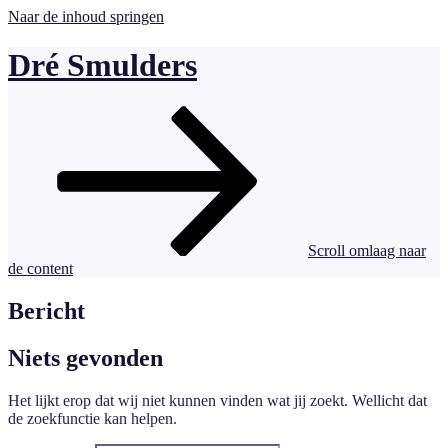
Naar de inhoud springen
Dré Smulders
Scroll omlaag naar
de content
Bericht
Niets gevonden
Het lijkt erop dat wij niet kunnen vinden wat jij zoekt. Wellicht dat
de zoekfunctie kan helpen.